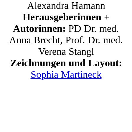
Alexandra Hamann
Herausgeberinnen +
Autorinnen:
PD Dr. med.
Anna Brecht, Prof. Dr. med.
Verena Stangl
Zeichnungen und Layout:
Sophia Martineck