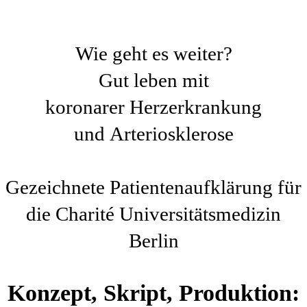
Wie geht es weiter?
Gut leben mit
koronarer Herzerkrankung
und Arteriosklerose
Gezeichnete Patientenaufklärung für
die Charité Universitätsmedizin
Berlin
Konzept, Skript, Produktion: